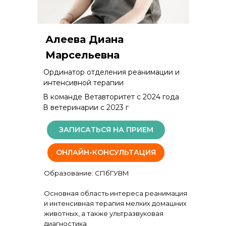
Алеева Диана
Марсельевна
Ординатор отделения реанимации и
интенсивной терапии
В команде Ветавторитет с 2024 года
В ветеринарии с 2023 г
ЗАПИСАТЬСЯ НА ПРИЕМ
ОНЛАЙН-КОНСУЛЬТАЦИЯ
Образование: СПбГУВМ
Основная область интереса реанимация
и интенсивная терапия мелких домашних
животных, а также ультразвуковая
диагностика