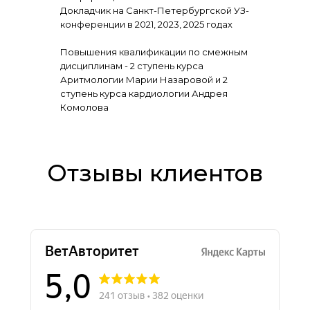
Докладчик на Санкт-Петербургской УЗ-
конференции в 2021, 2023, 2025 годах
Повышения квалификации по смежным
дисциплинам - 2 ступень курса
Аритмологии Марии Назаровой и 2
ступень курса кардиологии Андрея
Комолова
Отзывы клиентов