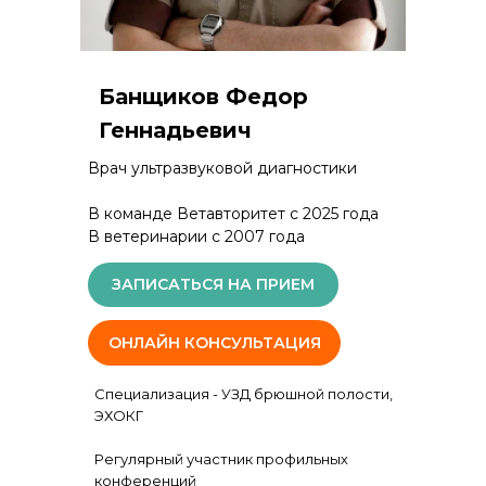
Банщиков Федор
Геннадьевич
Врач ультразвуковой диагностики
В команде Ветавторитет с 2025 года
В ветеринарии с 2007 года
ЗАПИСАТЬСЯ НА ПРИЕМ
ОНЛАЙН КОНСУЛЬТАЦИЯ
Специализация - УЗД брюшной полости,
ЭХОКГ
Регулярный участник профильных
конференций