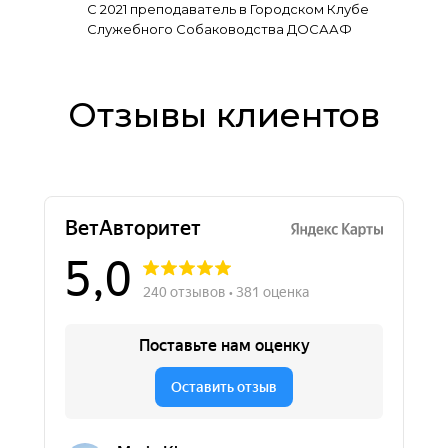
С 2021 преподаватель в Городском Клубе
Служебного Собаководства ДОСААФ
Отзывы клиентов