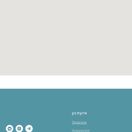
услуги
Терапия
Хирургия