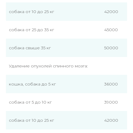
собака от 10 до 25 кг
42000
собака от 25 до 35 кг
45000
собака свыше 35 кг
50000
Удаление опухолей спинного мозга:
кошка, собака до 5 кг
36000
собака от 5 до 10 кг
39000
собака от 10 до 25 кг
42000