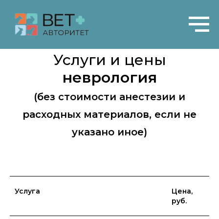
Услуги и цены
неврология
(без стоимости анестезии и
расходных материалов, если не
указано иное)
Услуга
Цена,
руб.