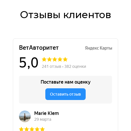
Отзывы клиентов