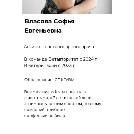
Власова Софья
Евгеньевна
Ассистент ветеринарного врача
В команде Ветавторитет с 2024 г
В ветеринарии с 2023 г
Образование: СПбГУВМ
Вся моя жизнь была связана с
животными, с 7 лет и по сей день
занимаюсь конным спортом, поэтому
сомнений в выборе
профессии не было.